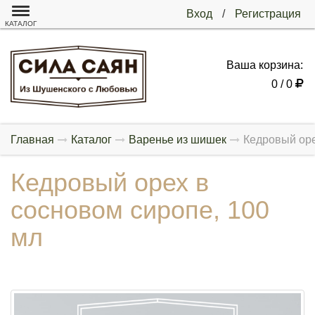
Вход
/
Регистрация
КАТАЛОГ
Ваша корзина:
0 / 0
Главная
Каталог
Варенье из шишек
Кедровый оре
Кедровый орех в
сосновом сиропе, 100
мл