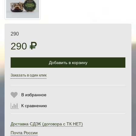
290
290
Добавить в корзину
Выберите количество:
Заказать в один клик
В избранное
Продолжить
Отмена
К сравнению
Доставка СДЭК (договора с ТК НЕТ)
Почта России