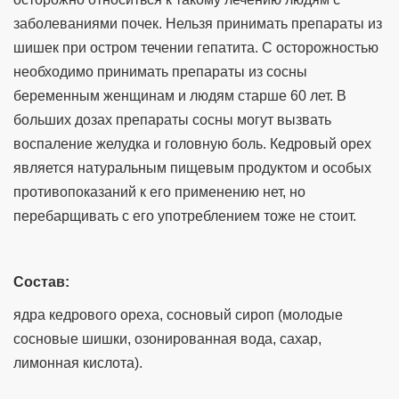
заболеваниями почек. Нельзя принимать препараты из
шишек при остром течении гепатита. С осторожностью
необходимо принимать препараты из сосны
беременным женщинам и людям старше 60 лет. В
больших дозах препараты сосны могут вызвать
воспаление желудка и головную боль. Кедровый орех
является натуральным пищевым продуктом и особых
противопоказаний к его применению нет, но
перебарщивать с его употреблением тоже не стоит.
Состав:
ядра кедрового ореха, сосновый сироп (молодые
сосновые шишки, озонированная вода, сахар,
лимонная кислота).