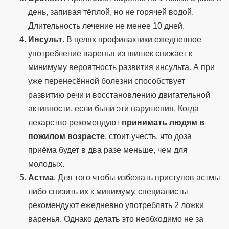
день, запивая тёплой, но не горячей водой.
Длительность лечение не менее 10 дней.
Инсульт
. В целях профилактики ежедневное
употребление варенья из шишек снижает к
минимуму вероятность развития инсульта. А при
уже перенесённой болезни способствует
развитию речи и восстановлению двигательной
активности, если были эти нарушения. Когда
лекарство рекомендуют
принимать людям в
пожилом возрасте
, стоит учесть, что доза
приёма будет в два разе меньше, чем для
молодых.
Астма
. Для того чтобы избежать приступов астмы
либо снизить их к минимуму, специалисты
рекомендуют ежедневно употреблять 2 ложки
варенья. Однако делать это необходимо не за