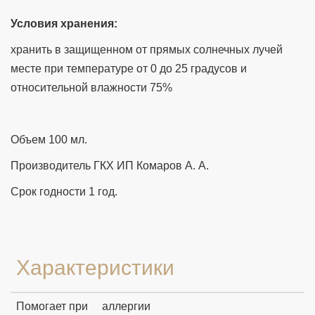
Условия хранения:
хранить в защищенном от прямых солнечных лучей
месте при температуре от 0 до 25 градусов и
относительной влажности 75%
Объем 100 мл.
Производитель ГКХ ИП Комаров А. А.
Срок годности 1 год.
Характеристики
Помогает при
аллергии