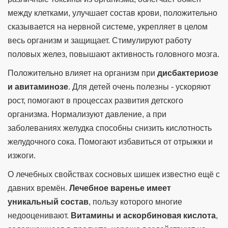
между клетками, улучшает состав крови, положительно
сказывается на нервной системе, укрепляет в целом
весь организм и защищает. Стимулируют работу
половых желез, повышают активность головного мозга.
Положительно влияет на организм при
дисбактериозе
и авитаминозе
. Для детей очень полезны - ускоряют
рост, помогают в процессах развития детского
организма. Нормализуют давление, а при
заболеваниях желудка способны снизить кислотность
желудочного сока. Помогают избавиться от отрыжки и
изжоги.
О лечебных свойствах сосновых шишек известно ещё с
давних времён.
Лечебное варенье имеет
уникальный состав
, пользу которого многие
недооценивают.
Витамины и аскорбиновая кислота
,