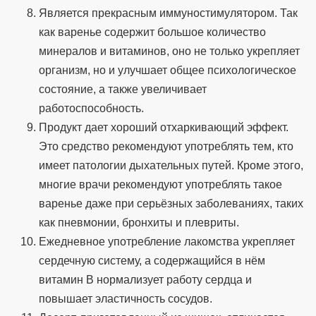
Является прекрасным иммуностимулятором. Так
как варенье содержит большое количество
минералов и витаминов, оно не только укрепляет
организм, но и улучшает общее психологическое
состояние, а также увеличивает
работоспособность.
Продукт дает хороший отхаркивающий эффект.
Это средство рекомендуют употреблять тем, кто
имеет патологии дыхательных путей. Кроме этого,
многие врачи рекомендуют употреблять такое
варенье даже при серьёзных заболеваниях, таких
как пневмонии, бронхиты и плевриты.
Ежедневное употребление лакомства укрепляет
сердечную систему, а содержащийся в нём
витамин В нормализует работу сердца и
повышает эластичность сосудов.