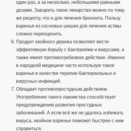
один раз, а за несколько, небольшими равными
дозами. Заварить такое лекарство можно по тому
же рецепту, что и для лечения бронхита. Пользу
варенья из сосновых шишек для лечения астмы
сложно переоценить.
Продукт хвойного дерева позволяет вести
эффективную борьбу с бактериями и вирусами, а
также имеет противогрибковое действие. Именно
в народной медицине часто использую такое
варенье в качестве терапии бактериальных и
вирусных инфекций.
Обладает противопростудным действием.
Употребления такого лакомства способствует
предупреждению развития простудных
заболеваний. А если всё же не удалось избежать
вируса, хвойное варенье поможет быстрее с ним
справиться.