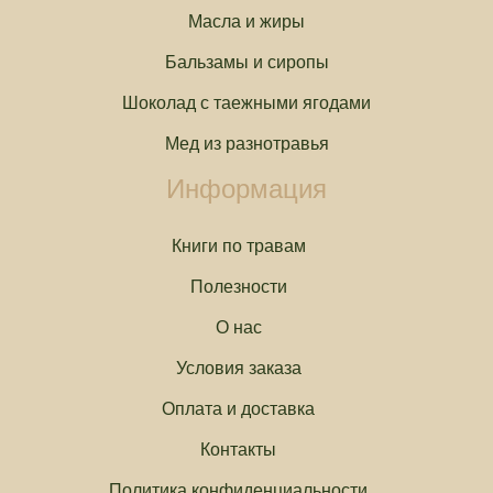
Масла и жиры
Бальзамы и сиропы
Шоколад с таежными ягодами
Мед из разнотравья
Информация
Книги по травам
Полезности
О нас
Условия заказа
Оплата и доставка
Контакты
Политика конфиденциальности