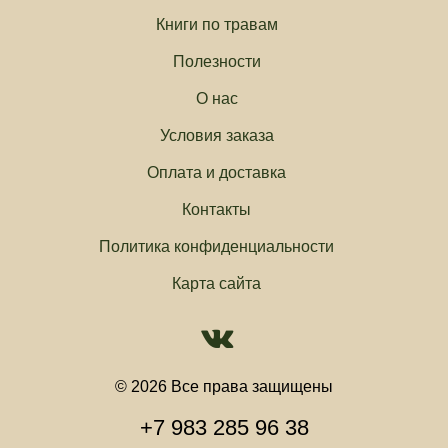
Книги по травам
Полезности
О нас
Условия заказа
Оплата и доставка
Контакты
Политика конфиденциальности
Карта сайта
© 2026 Все права защищены
+7 983 285 96 38