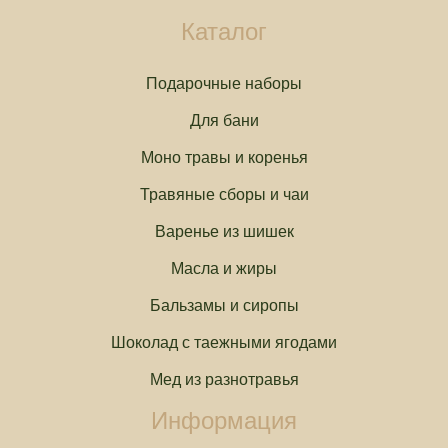
Каталог
Подарочные наборы
Для бани
Моно травы и коренья
Травяные сборы и чаи
Варенье из шишек
Масла и жиры
Бальзамы и сиропы
Шоколад с таежными ягодами
Мед из разнотравья
Информация