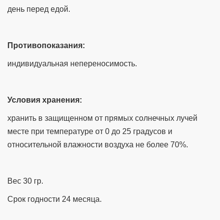
день перед едой.
Противопоказания:
индивидуальная непереносимость.
Условия хранения:
хранить в защищенном от прямых солнечных лучей
месте при температуре от 0 до 25 градусов и
относительной влажности воздуха не более 70%.
Вес 30 гр.
Срок годности 24 месяца.