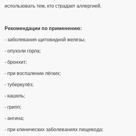
использовать тем, кто страдает аллергией.
Рекомендации по применению:
- заболевания щитовидной железы;
- опухоли горла;
- бронхит;
- при воспалении лёгких;
- туберкулёз;
- кашель;
- грипп;
- ангина;
- при клинических заболеваниях пищевода;