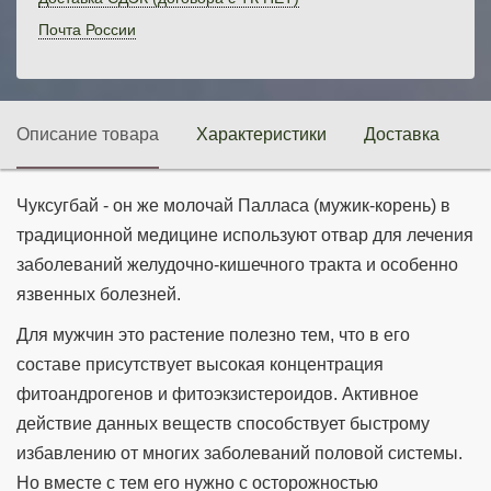
Почта России
Описание товара
Характеристики
Доставка
П
Чуксугбай - он же молочай Палласа (мужик-корень) в
традиционной медицине используют отвар для лечения
заболеваний желудочно-кишечного тракта и особенно
язвенных болезней.
Для мужчин это растение полезно тем, что в его
составе присутствует высокая концентрация
фитоандрогенов и фитоэкзистероидов. Активное
действие данных веществ способствует быстрому
избавлению от многих заболеваний половой системы.
Но вместе с тем его нужно с осторожностью