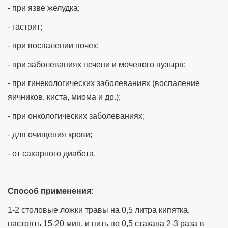
- при язве желудка;
- гастрит;
- при воспалении почек;
- при заболеваниях печени и мочевого пузыря;
- при гинекологических заболеваниях (воспаление
яичников, киста, миома и др.);
- при онкологических заболеваниях;
- для очищения крови;
- от сахарного диабета.
Способ применения:
1-2 столовые ложки травы на 0,5 литра кипятка,
настоять 15-20 мин. и пить по 0,5 стакана 2-3 раза в