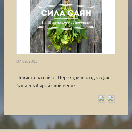
07.09.2022
Новинка на сайте! Переходи в раздел
Для
бани
и забирай свой веник!