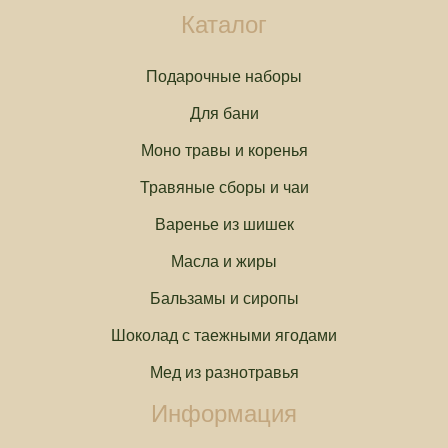
Каталог
Подарочные наборы
Для бани
Моно травы и коренья
Травяные сборы и чаи
Варенье из шишек
Масла и жиры
Бальзамы и сиропы
Шоколад с таежными ягодами
Мед из разнотравья
Информация