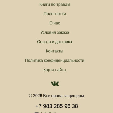
Книги по травам
Полезности
О нас
Условия заказа
Оплата и доставка
Контакты
Политика конфиденциальности
Карта сайта
© 2026 Все права защищены
+7 983 285 96 38